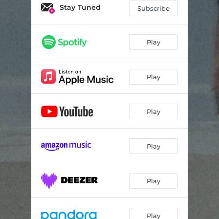
Stay Tuned
Subscribe
Play
Play
Play
Play
Play
Play