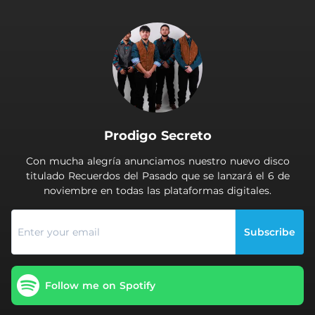
.
Prodigo Secreto
Con mucha alegría anunciamos nuestro nuevo disco
titulado Recuerdos del Pasado que se lanzará el 6 de
noviembre en todas las plataformas digitales.
Subscribe
Follow me on Spotify