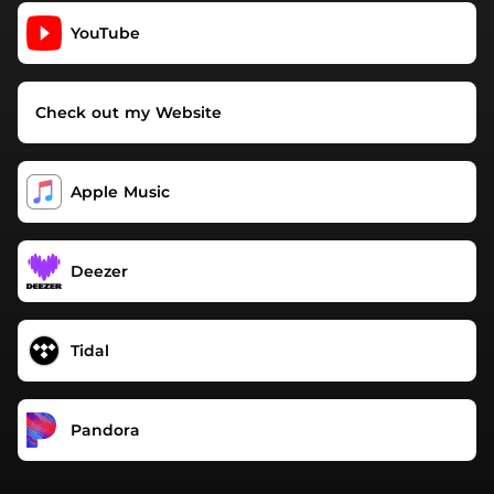
YouTube
Check out my Website
Apple Music
Deezer
Tidal
Pandora